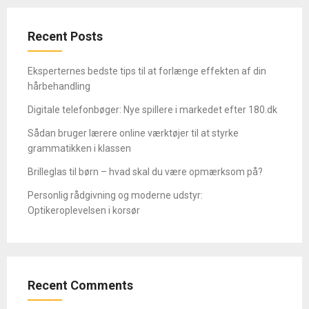
Recent Posts
Eksperternes bedste tips til at forlænge effekten af din
hårbehandling
Digitale telefonbøger: Nye spillere i markedet efter 180.dk
Sådan bruger lærere online værktøjer til at styrke
grammatikken i klassen
Brilleglas til børn – hvad skal du være opmærksom på?
Personlig rådgivning og moderne udstyr:
Optikeroplevelsen i korsør
Recent Comments