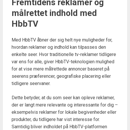
Fremtidens reklamer og
målrettet indhold med
HbbTV
Med HbbTV åbner der sig helt nye muligheder for,
hvordan reklamer og indhold kan tilpasses den
enkelte seer. Hvor traditionelle tv-reklamer tidligere
var ens for alle, giver HbbTV-teknologien mulighed
for at vise mere målrettede annoncer baseret på
seerens præferencer, geografiske placering eller
tidligere seervaner.
Dette betyder, at du som seer kan opleve reklamer,
der er langt mere relevante og interessante for dig –
eksempelvis reklamer for lokale begivenheder eller
produkter, du tidligere har vist interesse for.
Samtidig bliver indholdet på HbbTV-platformen