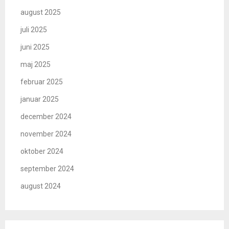
august 2025
juli 2025
juni 2025
maj 2025
februar 2025
januar 2025
december 2024
november 2024
oktober 2024
september 2024
august 2024