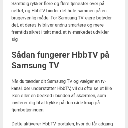
Samtidig rykker flere og flere tjenester over på
nettet, og HbbTV binder det hele sammen på en
brugervenlig måde. For Samsung TV-ejere betyder
det, at deres tv bliver endnu smartere og mere
fremtidssikret i takt med, at tv-markedet udvikler
sig.
Sådan fungerer HbbTV på
Samsung TV
Når du tænder dit Samsung TV og vælger en tv-
kanal, der understøtter HbbTV, vil du ofte se et lille
ikon eller en besked i bunden af skærmen, som
inviterer dig til at trykke på den røde knap på
fjernbetjeningen.
Dette aktiverer HbbTV-portalen, hvor du får adgang