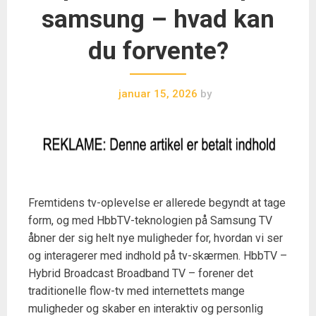
samsung – hvad kan
du forvente?
januar 15, 2026
by
Fremtidens tv-oplevelse er allerede begyndt at tage
form, og med HbbTV-teknologien på Samsung TV
åbner der sig helt nye muligheder for, hvordan vi ser
og interagerer med indhold på tv-skærmen. HbbTV –
Hybrid Broadcast Broadband TV – forener det
traditionelle flow-tv med internettets mange
muligheder og skaber en interaktiv og personlig