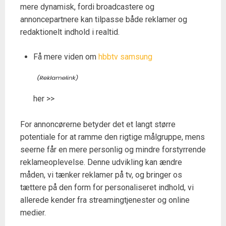
mere dynamisk, fordi broadcastere og
annoncepartnere kan tilpasse både reklamer og
redaktionelt indhold i realtid.
Få mere viden om
hbbtv samsung
her >>
For annoncørerne betyder det et langt større
potentiale for at ramme den rigtige målgruppe, mens
seerne får en mere personlig og mindre forstyrrende
reklameoplevelse. Denne udvikling kan ændre
måden, vi tænker reklamer på tv, og bringer os
tættere på den form for personaliseret indhold, vi
allerede kender fra streamingtjenester og online
medier.