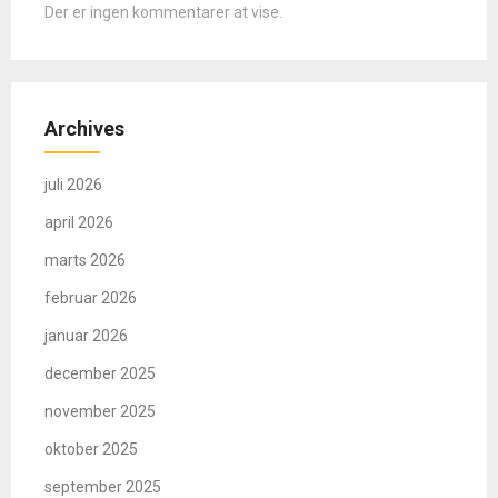
Der er ingen kommentarer at vise.
Archives
juli 2026
april 2026
marts 2026
februar 2026
januar 2026
december 2025
november 2025
oktober 2025
september 2025