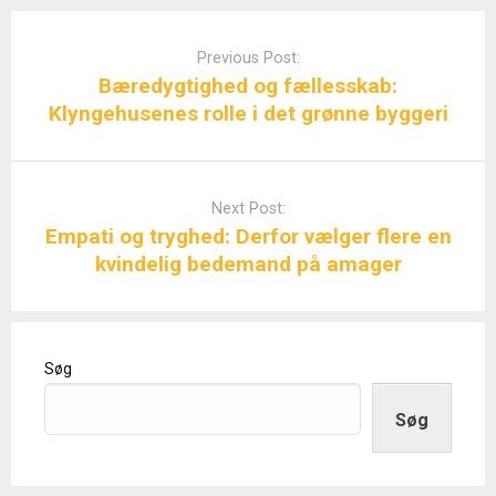
Post
navigation
Previous Post:
Bæredygtighed og fællesskab:
Klyngehusenes rolle i det grønne byggeri
Next Post:
Empati og tryghed: Derfor vælger flere en
kvindelig bedemand på amager
Søg
Søg