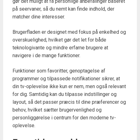
gør det muligt at få personlige anbefalinger baseret
på seervaner, så du nemt kan finde indhold, der
matcher dine interesser.
Brugerfladen er designet med fokus på enkelhed og
overskuelighed, hvilket gør det let for både
teknologivante og mindre erfarne brugere at
navigere i de mange funktioner.
Funktioner som favoritter, genoptagelse af
programmer og tilpassede notifikationer sikrer, at
din tv-oplevelse ikke kun er nem, men også relevant
for dig. Samtidig kan du tilpasse indstillinger og
layout, så det passer præcis til dine præferencer og
behov, hvilket sætter brugervenlighed og
personliggørelse i centrum for den moderne tv-
oplevelse.