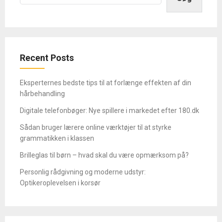
Recent Posts
Eksperternes bedste tips til at forlænge effekten af din
hårbehandling
Digitale telefonbøger: Nye spillere i markedet efter 180.dk
Sådan bruger lærere online værktøjer til at styrke
grammatikken i klassen
Brilleglas til børn – hvad skal du være opmærksom på?
Personlig rådgivning og moderne udstyr:
Optikeroplevelsen i korsør