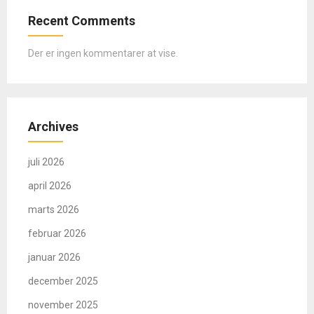
Recent Comments
Der er ingen kommentarer at vise.
Archives
juli 2026
april 2026
marts 2026
februar 2026
januar 2026
december 2025
november 2025