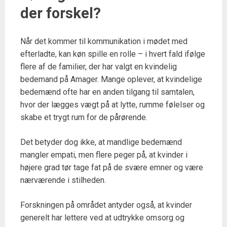
der forskel?
Når det kommer til kommunikation i mødet med
efterladte, kan køn spille en rolle – i hvert fald ifølge
flere af de familier, der har valgt en kvindelig
bedemand på Amager. Mange oplever, at kvindelige
bedemænd ofte har en anden tilgang til samtalen,
hvor der lægges vægt på at lytte, rumme følelser og
skabe et trygt rum for de pårørende.
Det betyder dog ikke, at mandlige bedemænd
mangler empati, men flere peger på, at kvinder i
højere grad tør tage fat på de svære emner og være
nærværende i stilheden.
Forskningen på området antyder også, at kvinder
generelt har lettere ved at udtrykke omsorg og