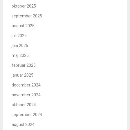
oktober 2025
september 2025
august 2025
juli 2025
juni 2025
maj 2025
februar 2025
januar 2025
december 2024
november 2024
oktober 2024
september 2024
august 2024