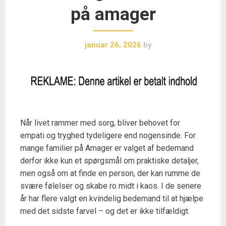
på amager
januar 26, 2026
by
Når livet rammer med sorg, bliver behovet for
empati og tryghed tydeligere end nogensinde. For
mange familier på Amager er valget af bedemand
derfor ikke kun et spørgsmål om praktiske detaljer,
men også om at finde en person, der kan rumme de
svære følelser og skabe ro midt i kaos. I de senere
år har flere valgt en kvindelig bedemand til at hjælpe
med det sidste farvel – og det er ikke tilfældigt.