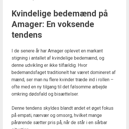
Kvindelige bedemænd på
Amager: En voksende
tendens
I de senere år har Amager oplevet en markant
stigning i antallet af kvindelige bedemænd, og
denne udvikling er ikke tilfældig. Hvor
bedemandsfaget traditionelt har været domineret af
mænd, ser man nu flere kvinder træde ind i rollen –
ofte med en ny tilgang til det følsomme arbejde
omkring dødsfald og bisættelser.
Denne tendens skyldes blandt andet et øget fokus
på empati, nærvær og omsorg, hvilket mange
pårørende sætter pris på, når de står i en sårbar