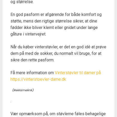
og størrelse.
En god pasform er afgørende for både komfort og
støtte, mens den rigtige størrelse sikrer, at dine
fødder ikke bliver klemt eller gnidet under lange
gåture i vintervejret.
Når du køber vinterstøvler, er det en god idé at prøve
dem på med de sokker, du normalt vil bruge, for at
sikre den rette pasform.
Få mere information om
Vinterstøvler til damer på
https://vinterstoevler-dame.dk
.
Vær opmærksom på, om støvlerne føles behagelige