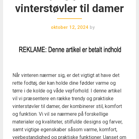
vinterstøvler til damer
oktober 12, 2024
by
Når vinteren nærmer sig, er det vigtigt at have det
rette fodtøj, der kan holde dine fødder varme og
tørre i de kolde og våde vejrforhold. I denne artikel
vil vi præsentere en række trendy og praktiske
vinterstøvler til damer, der kombinerer stil, komfort
og funktion. Vi vil se nærmere på forskellige
materialer og kvaliteter, stilfulde designs og farver,
samt vigtige egenskaber såsom varme, komfort,
vejrbestandighed og praktiske funktioner. Uanset om