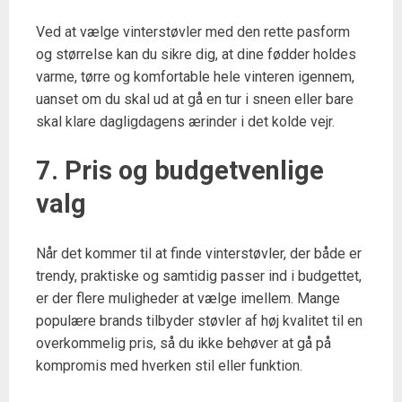
Ved at vælge vinterstøvler med den rette pasform
og størrelse kan du sikre dig, at dine fødder holdes
varme, tørre og komfortable hele vinteren igennem,
uanset om du skal ud at gå en tur i sneen eller bare
skal klare dagligdagens ærinder i det kolde vejr.
7. Pris og budgetvenlige
valg
Når det kommer til at finde vinterstøvler, der både er
trendy, praktiske og samtidig passer ind i budgettet,
er der flere muligheder at vælge imellem. Mange
populære brands tilbyder støvler af høj kvalitet til en
overkommelig pris, så du ikke behøver at gå på
kompromis med hverken stil eller funktion.