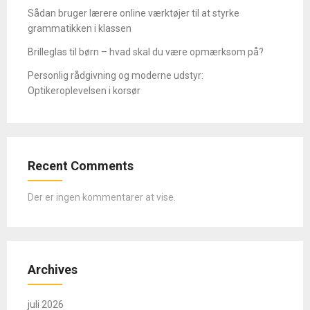
Sådan bruger lærere online værktøjer til at styrke
grammatikken i klassen
Brilleglas til børn – hvad skal du være opmærksom på?
Personlig rådgivning og moderne udstyr:
Optikeroplevelsen i korsør
Recent Comments
Der er ingen kommentarer at vise.
Archives
juli 2026