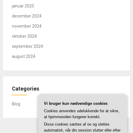
januar 2025
december 2024
november 2024
oktober 2024
september 2024
august 2024
Categories
Vi bruger kun nødvendige cookies
Blog
Cookies anvendes udelukkende for at sikre,
at hjemmesiden fungerer korrekt.
Disse cookies sættes af os og slettes
automatisk, når din session slutter eller efter