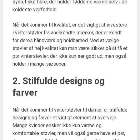
syntetiske fibre, der holder fødderne varme selv i de
koldeste vejrforhold.
Når det kommer til kvalitet, er det vigtigt at investere
i vinterstøvler fra anerkendte mærker, der er kendt
for deres håndværk og holdbarhed. Ved at vælge
støvler af høj kvalitet kan man være sikker på at få et
par vinterstøvler, der ikke kun ser godt ud, men også
holder i mange sæsoner.
2. Stilfulde designs og
farver
Når det kommer til vinterstøvler til damer, er stilfulde
designs og farver et vigtigt element at overveje.
Mange kvinder ønsker ikke kun varme og
komfortable støvler, men vil også gerne have et par,