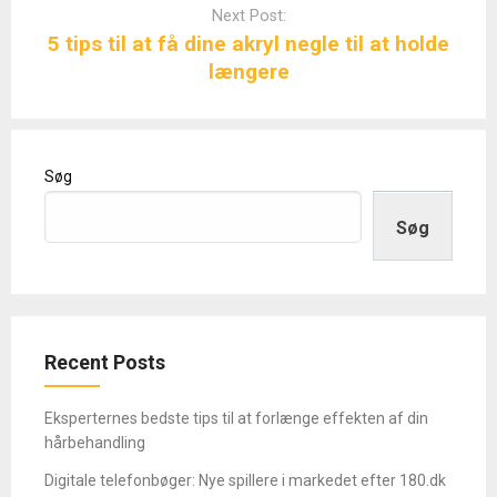
Next Post:
5 tips til at få dine akryl negle til at holde
længere
Søg
Søg
Recent Posts
Eksperternes bedste tips til at forlænge effekten af din
hårbehandling
Digitale telefonbøger: Nye spillere i markedet efter 180.dk