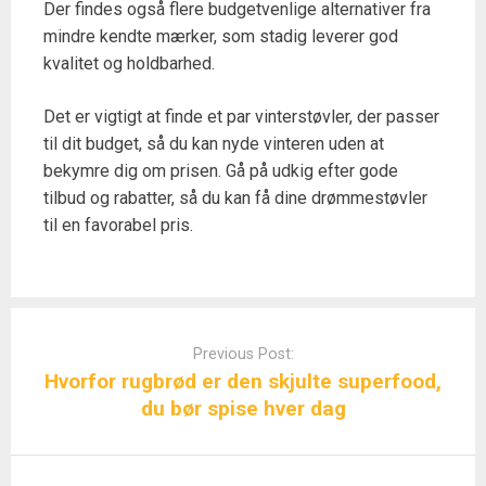
Der findes også flere budgetvenlige alternativer fra
mindre kendte mærker, som stadig leverer god
kvalitet og holdbarhed.
Det er vigtigt at finde et par vinterstøvler, der passer
til dit budget, så du kan nyde vinteren uden at
bekymre dig om prisen. Gå på udkig efter gode
tilbud og rabatter, så du kan få dine drømmestøvler
til en favorabel pris.
Post
navigation
Previous Post:
Hvorfor rugbrød er den skjulte superfood,
du bør spise hver dag