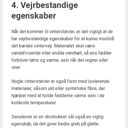
4. Vejrbestandige
egenskaber
Når det kommer til vinterstøvler, er det vigtigt at de
har vejrbestandige egenskaber for at kunne modstå
det barske vintervejr. Materialet skal være
vandafvisende eller endda vandtæt, så ens fødder
forbliver tørre og varme, selv når det regner eller
sner.
Nogle vinterstøvler er også foret med isolerende
materialer, såsom uld eller syntetiske fibre, der
hjælper med at holde fødderne varme selv i de
koldeste temperaturer.
Derudover er en skridsikker sål også en vigtig
egenskab, da det giver bedre greb på glatte