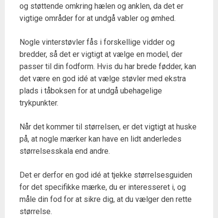
og støttende omkring hælen og anklen, da det er
vigtige områder for at undgå vabler og ømhed.
Nogle vinterstøvler fås i forskellige vidder og
bredder, så det er vigtigt at vælge en model, der
passer til din fodform. Hvis du har brede fødder, kan
det være en god idé at vælge støvler med ekstra
plads i tåboksen for at undgå ubehagelige
trykpunkter.
Når det kommer til størrelsen, er det vigtigt at huske
på, at nogle mærker kan have en lidt anderledes
størrelsesskala end andre.
Det er derfor en god idé at tjekke størrelsesguiden
for det specifikke mærke, du er interesseret i, og
måle din fod for at sikre dig, at du vælger den rette
størrelse.