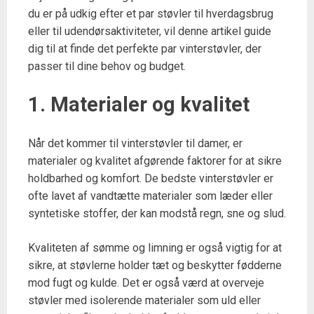
du er på udkig efter et par støvler til hverdagsbrug
eller til udendørsaktiviteter, vil denne artikel guide
dig til at finde det perfekte par vinterstøvler, der
passer til dine behov og budget.
1. Materialer og kvalitet
Når det kommer til vinterstøvler til damer, er
materialer og kvalitet afgørende faktorer for at sikre
holdbarhed og komfort. De bedste vinterstøvler er
ofte lavet af vandtætte materialer som læder eller
syntetiske stoffer, der kan modstå regn, sne og slud.
Kvaliteten af sømme og limning er også vigtig for at
sikre, at støvlerne holder tæt og beskytter fødderne
mod fugt og kulde. Det er også værd at overveje
støvler med isolerende materialer som uld eller