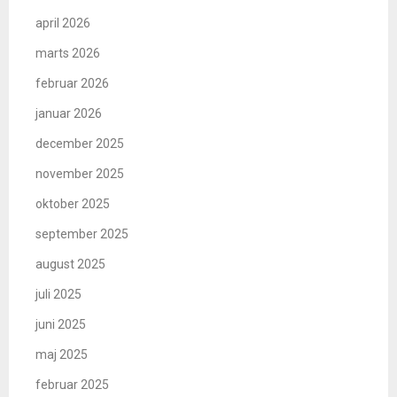
april 2026
marts 2026
februar 2026
januar 2026
december 2025
november 2025
oktober 2025
september 2025
august 2025
juli 2025
juni 2025
maj 2025
februar 2025