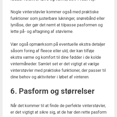
Nogle vinterstøvler kommer også med praktiske
funktioner som justerbare lukninger, snørebånd eller
lynlåse, der gør det nemt at tilpasse pasformen og
lette på- og aftagning af støvlerne.
Vær også opmærksom på eventuelle ekstra detaljer
såsom foring af fleece eller uld, der kan tilføje
ekstra varme og komfort til dine fødder i de kolde
vintermåneder. Samlet set er det vigtigt at vælge
vinterstøvler med praktiske funktioner, der passer til
dine behov og aktiviteter i løbet af vinteren.
6. Pasform og størrelser
Når det kommer til at finde de perfekte vinterstøvler,
er det vigtigt at sikre sig, at de har den rette pasform